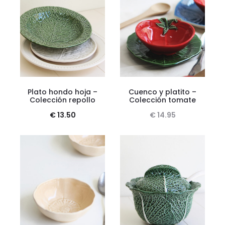
Plato hondo hoja –
Cuenco y platito –
Colección repollo
Colección tomate
€
13.50
€
14.95