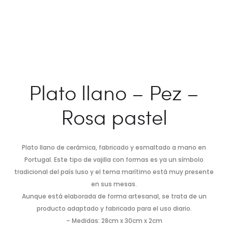
Plato llano – Pez –
Rosa pastel
Plato llano de cerámica, fabricado y esmaltado a mano en
Portugal. Este tipo de vajilla con formas es ya un símbolo
tradicional del país luso y el tema marítimo está muy presente
en sus mesas.
Aunque está elaborada de forma artesanal, se trata de un
producto adaptado y fabricado para el uso diario.
– Medidas: 28cm x 30cm x 2cm