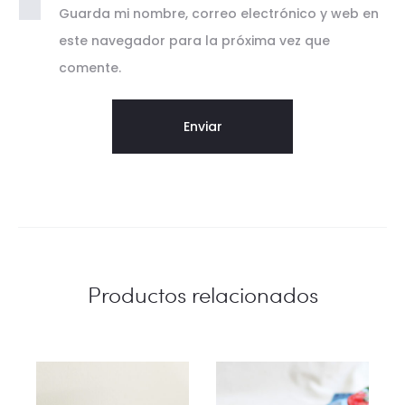
Guarda mi nombre, correo electrónico y web en
este navegador para la próxima vez que
comente.
Productos relacionados