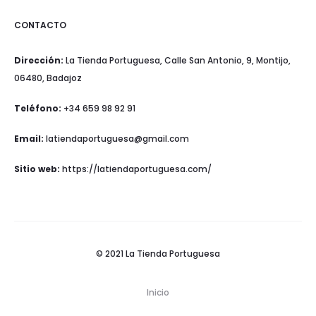
CONTACTO
Dirección:
La Tienda Portuguesa, Calle San Antonio, 9, Montijo,
06480, Badajoz
Teléfono:
+34 659 98 92 91
Email:
latiendaportuguesa@gmail.com
Sitio web:
https://latiendaportuguesa.com/
© 2021 La Tienda Portuguesa
Inicio