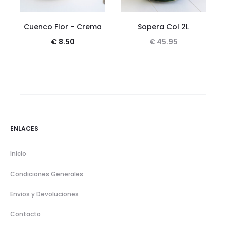
Cuenco Flor – Crema
Sopera Col 2L
€
8.50
€
45.95
ENLACES
Inicio
Condiciones Generales
Envios y Devoluciones
Contacto