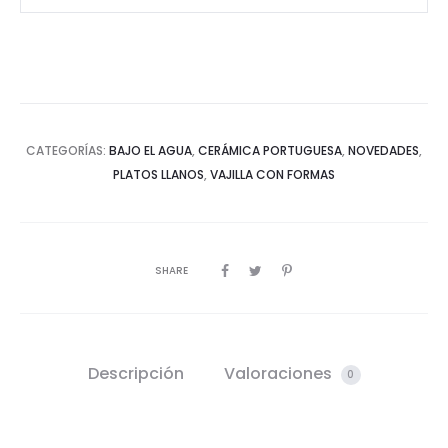
CATEGORÍAS:
BAJO EL AGUA
,
CERÁMICA PORTUGUESA
,
NOVEDADES
,
PLATOS LLANOS
,
VAJILLA CON FORMAS
SHARE
Descripción
Valoraciones
0