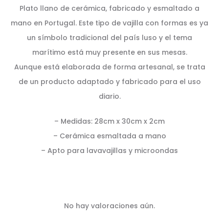
Plato llano de cerámica, fabricado y esmaltado a
mano en Portugal. Este tipo de vajilla con formas es ya
un símbolo tradicional del país luso y el tema
marítimo está muy presente en sus mesas.
Aunque está elaborada de forma artesanal, se trata
de un producto adaptado y fabricado para el uso
diario.
– Medidas: 28cm x 30cm x 2cm
– Cerámica esmaltada a mano
– Apto para lavavajillas y microondas
No hay valoraciones aún.