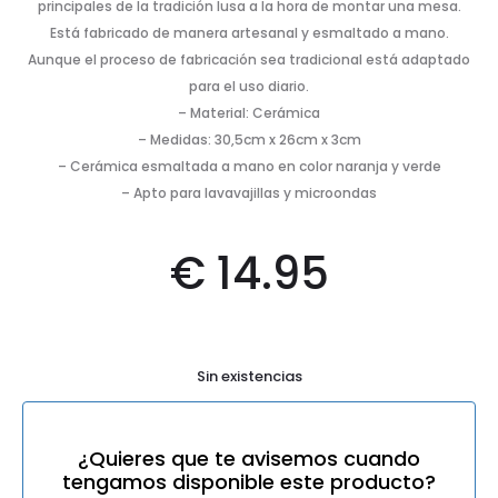
principales de la tradición lusa a la hora de montar una mesa.
Está fabricado de manera artesanal y esmaltado a mano.
Aunque el proceso de fabricación sea tradicional está adaptado
para el uso diario.
– Material: Cerámica
– Medidas: 30,5cm x 26cm x 3cm
– Cerámica esmaltada a mano en color naranja y verde
– Apto para lavavajillas y microondas
€
14.95
Sin existencias
¿Quieres que te avisemos cuando
tengamos disponible este producto?