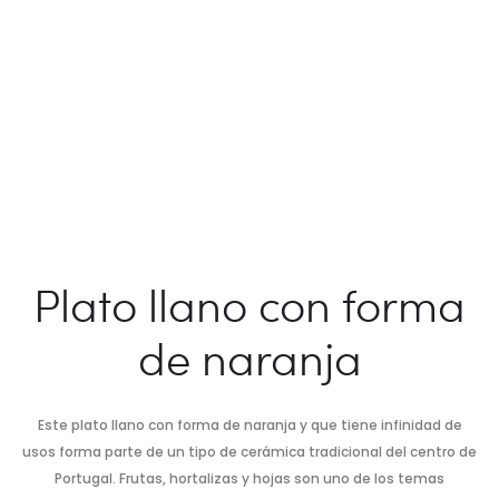
Plato llano con forma
de naranja
Este plato llano con forma de naranja y que tiene infinidad de
usos forma parte de un tipo de cerámica tradicional del centro de
Portugal. Frutas, hortalizas y hojas son uno de los temas