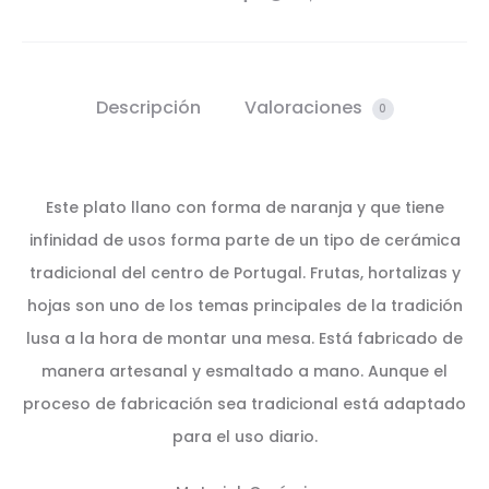
Descripción
Valoraciones
0
Este plato llano con forma de naranja y que tiene
infinidad de usos forma parte de un tipo de cerámica
tradicional del centro de Portugal. Frutas, hortalizas y
hojas son uno de los temas principales de la tradición
lusa a la hora de montar una mesa. Está fabricado de
manera artesanal y esmaltado a mano. Aunque el
proceso de fabricación sea tradicional está adaptado
para el uso diario.