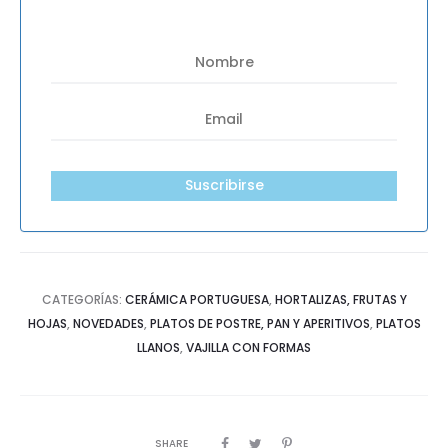
Suscribirse
CATEGORÍAS:
CERÁMICA PORTUGUESA
,
HORTALIZAS, FRUTAS Y
HOJAS
,
NOVEDADES
,
PLATOS DE POSTRE, PAN Y APERITIVOS
,
PLATOS
LLANOS
,
VAJILLA CON FORMAS
SHARE