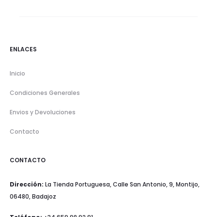
ENLACES
Inicio
Condiciones Generales
Envios y Devoluciones
Contacto
CONTACTO
Dirección:
La Tienda Portuguesa, Calle San Antonio, 9, Montijo,
06480, Badajoz