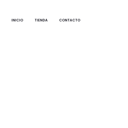
INICIO
TIENDA
CONTACTO