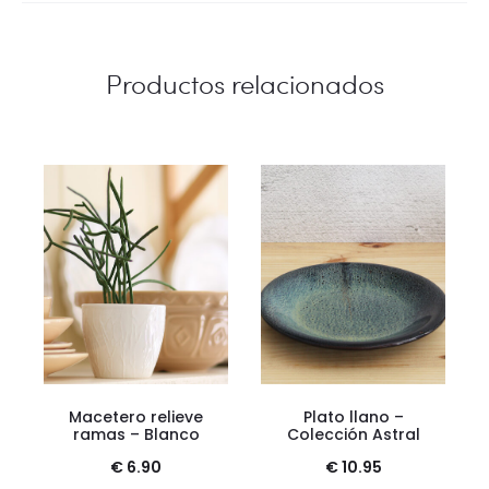
Productos relacionados
Macetero relieve
Plato llano –
ramas – Blanco
Colección Astral
€
6.90
€
10.95