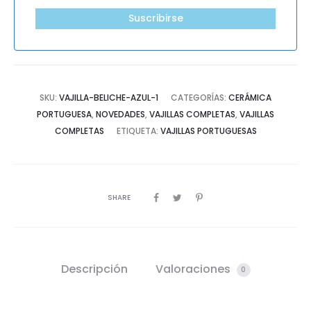
Suscribirse
SKU:
VAJILLA-BELICHE-AZUL-1
CATEGORÍAS:
CERÁMICA
PORTUGUESA
,
NOVEDADES
,
VAJILLAS COMPLETAS
,
VAJILLAS
COMPLETAS
ETIQUETA:
VAJILLAS PORTUGUESAS
SHARE
Descripción
Valoraciones
0