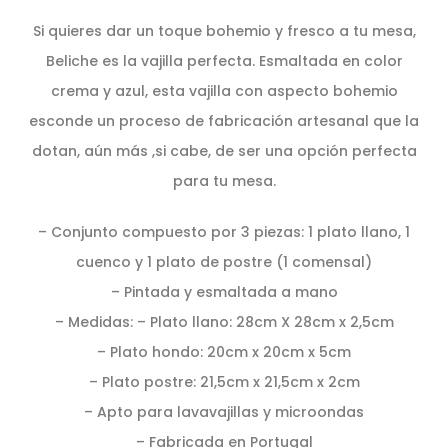
Si quieres dar un toque bohemio y fresco a tu mesa,
Beliche es la vajilla perfecta. Esmaltada en color
crema y azul, esta vajilla con aspecto bohemio
esconde un proceso de fabricación artesanal que la
dotan, aún más ,si cabe, de ser una opción perfecta
para tu mesa.
– Conjunto compuesto por 3 piezas: 1 plato llano, 1
cuenco y 1 plato de postre (1 comensal)
– Pintada y esmaltada a mano
– Medidas: – Plato llano: 28cm X 28cm x 2,5cm
– Plato hondo: 20cm x 20cm x 5cm
– Plato postre: 21,5cm x 21,5cm x 2cm
– Apto para lavavajillas y microondas
– Fabricada en Portugal