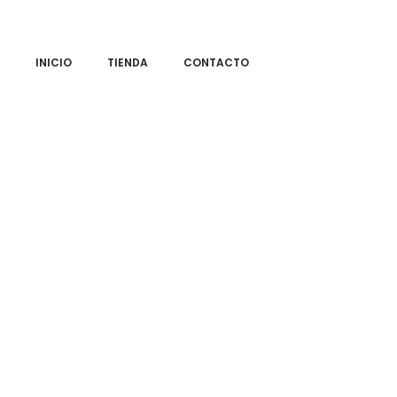
INICIO
TIENDA
CONTACTO