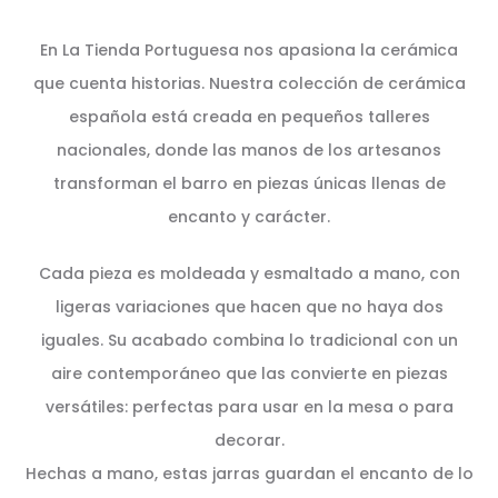
En La Tienda Portuguesa nos apasiona la cerámica
que cuenta historias. Nuestra colección de cerámica
española está creada en pequeños talleres
nacionales, donde las manos de los artesanos
transforman el barro en piezas únicas llenas de
encanto y carácter.
Cada pieza es moldeada y esmaltado a mano, con
ligeras variaciones que hacen que no haya dos
iguales. Su acabado combina lo tradicional con un
aire contemporáneo que las convierte en piezas
versátiles: perfectas para usar en la mesa o para
decorar.
Hechas a mano, estas jarras guardan el encanto de lo