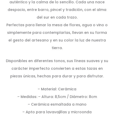
auténtico y la calma de lo sencillo. Cada una nace
despacio, entre barro, pincel y tradición, con el alma
del sur en cada trazo.
Perfectas para llenar la mesa de flores, agua o vino o
simplemente para contemplarlas, llevan en su forma
el gesto del artesano y en su color la luz de nuestra
tierra.
Disponibles en diferentes tonos, sus líneas suaves y su
carácter imperfecto convierten a estas tazas en
piezas únicas, hechas para durar y para disfrutar.
– Material: Cerámica
– Medidas: – Altura: 8,5cm / Diámetro: 8cm
– Cerámica esmaltada a mano
– Apto para lavavajillas y microonda