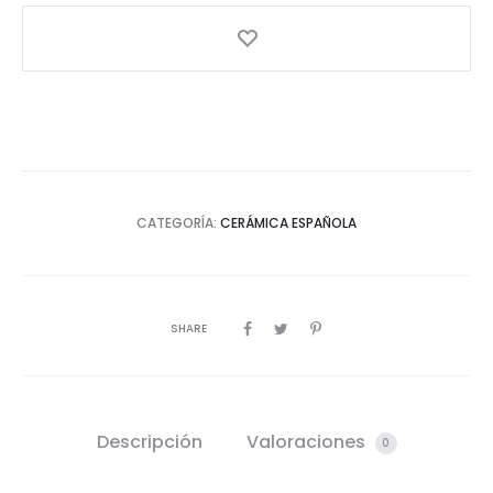
CATEGORÍA:
CERÁMICA ESPAÑOLA
SHARE
Descripción
Valoraciones
0