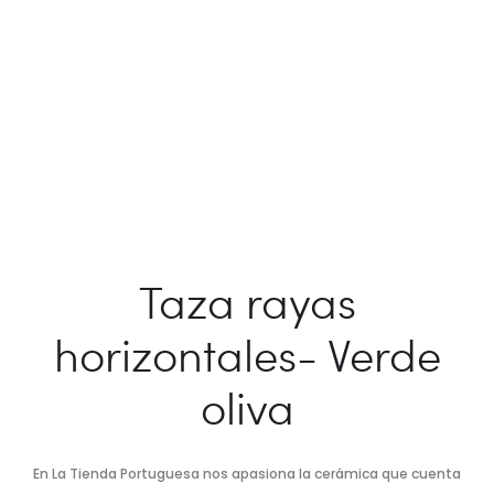
Taza rayas
horizontales- Verde
oliva
En La Tienda Portuguesa nos apasiona la cerámica que cuenta