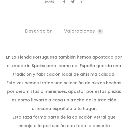
SHARE
Descripción
Valoraciones
0
En La Tienda Portuguesa también hemos apostado por
el «made in Spain» pero ¡como no! España guarda una
tradición y fabricación local de altísima calidad.
Esta vez hemos traído una selección de piezas hechas
por ceramistas almerienses, apostar por estas piezas
es como llevarte a casa un trocito de la tradición
artesana española a tu hogar.
Esta taza forma parte de la colección Astral que
encaja a la perfección con todo lo descrito