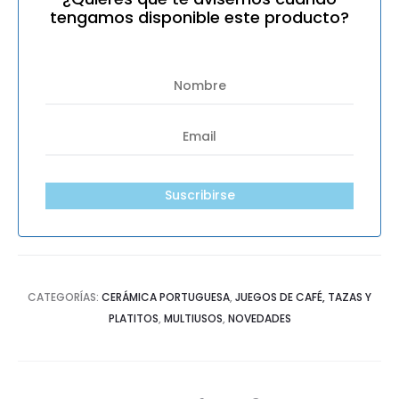
tengamos disponible este producto?
Suscribirse
CATEGORÍAS:
CERÁMICA PORTUGUESA
,
JUEGOS DE CAFÉ, TAZAS Y
PLATITOS
,
MULTIUSOS
,
NOVEDADES