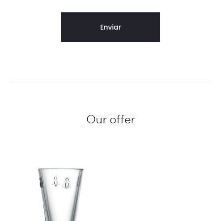
Our offer