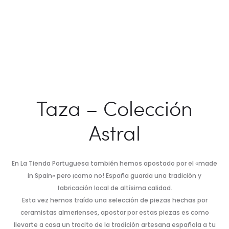
Taza – Colección
Astral
En La Tienda Portuguesa también hemos apostado por el «made
in Spain» pero ¡como no! España guarda una tradición y
fabricación local de altísima calidad.
Esta vez hemos traído una selección de piezas hechas por
ceramistas almerienses, apostar por estas piezas es como
llevarte a casa un trocito de la tradición artesana española a tu