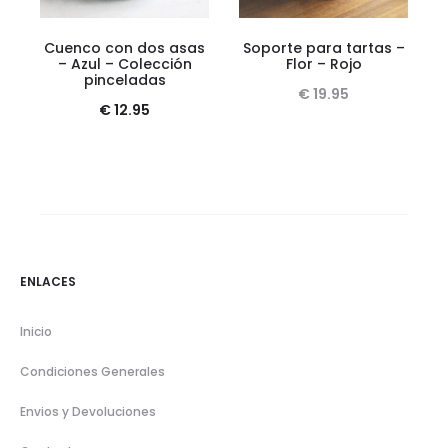
Cuenco con dos asas
Soporte para tartas –
– Azul – Colección
Flor – Rojo
pinceladas
€
19.95
€
12.95
ENLACES
Inicio
Condiciones Generales
Envios y Devoluciones