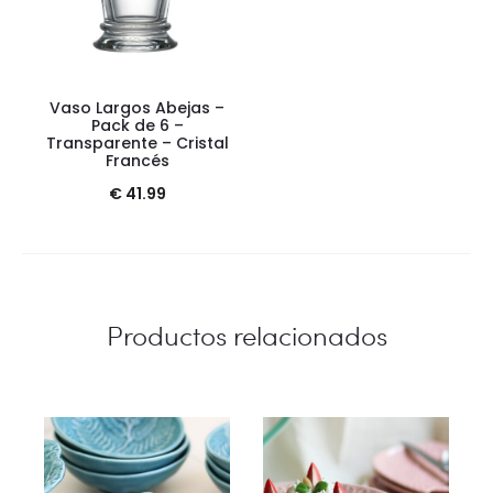
Vaso Largos Abejas –
Pack de 6 –
Transparente – Cristal
Francés
€
41.99
Productos relacionados