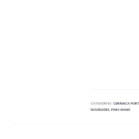
CATEGORÍAS:
CERÁMICA POR
NOVEDADES
,
PARA MAMÁ