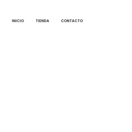
INICIO
TIENDA
CONTACTO