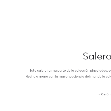
Salero
Este salero forma parte de la colección pinceladas,
Hecha a mano con la mayor paciencia del mundo la colec
– Cerám