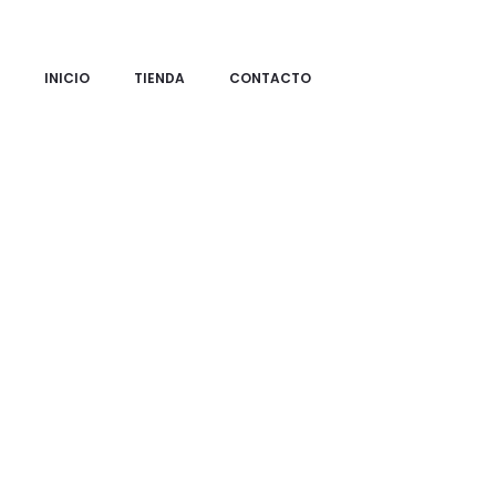
INICIO
TIENDA
CONTACTO