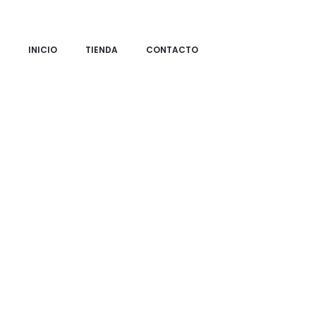
INICIO
TIENDA
CONTACTO