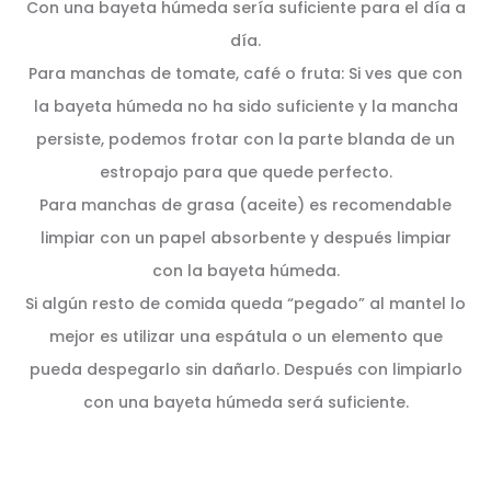
Con una bayeta húmeda sería suficiente para el día a
día.
Para manchas de tomate, café o fruta: Si ves que con
la bayeta húmeda no ha sido suficiente y la mancha
persiste, podemos frotar con la parte blanda de un
estropajo para que quede perfecto.
Para manchas de grasa (aceite) es recomendable
limpiar con un papel absorbente y después limpiar
con la bayeta húmeda.
Si algún resto de comida queda “pegado” al mantel lo
mejor es utilizar una espátula o un elemento que
pueda despegarlo sin dañarlo. Después con limpiarlo
con una bayeta húmeda será suficiente.