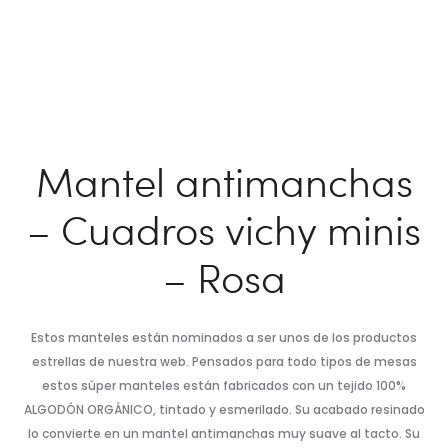
Mantel antimanchas
– Cuadros vichy minis
– Rosa
Estos manteles están nominados a ser unos de los productos
estrellas de nuestra web. Pensados para todo tipos de mesas
estos súper manteles están fabricados con un tejido 100%
ALGODÓN ORGÁNICO, tintado y esmerilado. Su acabado resinado
lo convierte en un mantel antimanchas muy suave al tacto. Su