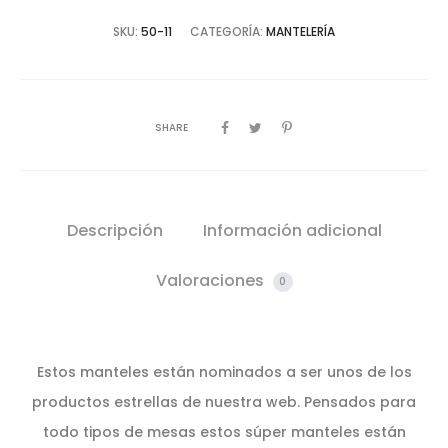
SKU:
50-11
CATEGORÍA:
MANTELERÍA
SHARE
Descripción
Información adicional
Valoraciones
0
Estos manteles están nominados a ser unos de los
productos estrellas de nuestra web. Pensados para
todo tipos de mesas estos súper manteles están