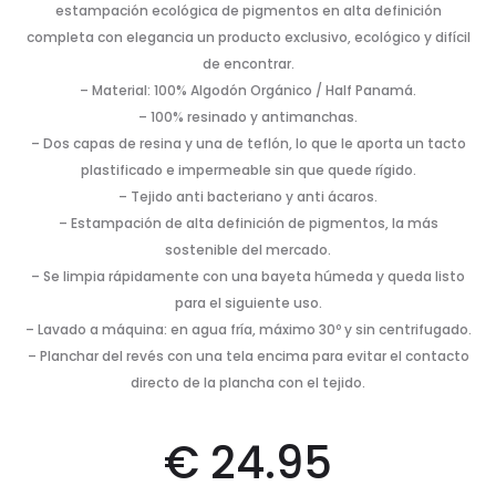
estampación ecológica de pigmentos en alta definición
completa con elegancia un producto exclusivo, ecológico y difícil
de encontrar.
– Material: 100% Algodón Orgánico / Half Panamá.
– 100% resinado y antimanchas.
– Dos capas de resina y una de teflón, lo que le aporta un tacto
plastificado e impermeable sin que quede rígido.
– Tejido anti bacteriano y anti ácaros.
– Estampación de alta definición de pigmentos, la más
sostenible del mercado.
– Se limpia rápidamente con una bayeta húmeda y queda listo
para el siguiente uso.
– Lavado a máquina: en agua fría, máximo 30º y sin centrifugado.
– Planchar del revés con una tela encima para evitar el contacto
directo de la plancha con el tejido.
€
24.95