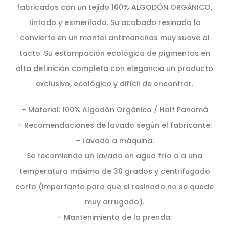
fabricados con un tejido 100% ALGODÓN ORGÁNICO,
tintado y esmerilado. Su acabado resinado lo
convierte en un mantel antimanchas muy suave al
tacto. Su estampación ecológica de pigmentos en
alta definición completa con elegancia un producto
exclusivo, ecológico y difícil de encontrar.
– Material: 100% Algodón Orgánico / Half Panamá
– Recomendaciones de lavado según el fabricante:
– Lavado a máquina:
Se recomienda un lavado en agua fría o a una
temperatura máxima de 30 grados y centrifugado
corto (importante para que el resinado no se quede
muy arrugado).
– Mantenimiento de la prenda: