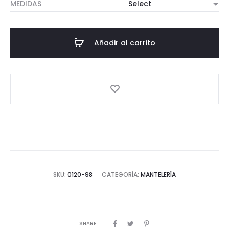
MEDIDAS
Añadir al carrito
SKU:
0120-98
CATEGORÍA:
MANTELERÍA
SHARE