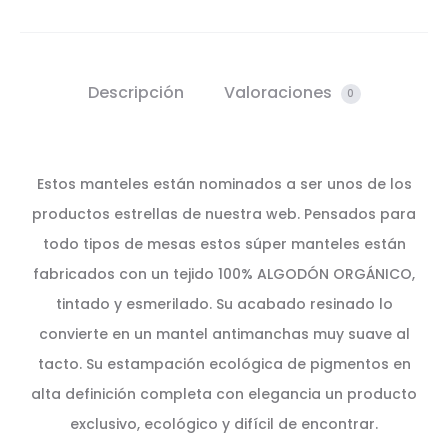
Descripción
Valoraciones
0
Estos manteles están nominados a ser unos de los
productos estrellas de nuestra web. Pensados para
todo tipos de mesas estos súper manteles están
fabricados con un tejido 100% ALGODÓN ORGÁNICO,
tintado y esmerilado. Su acabado resinado lo
convierte en un mantel antimanchas muy suave al
tacto. Su estampación ecológica de pigmentos en
alta definición completa con elegancia un producto
exclusivo, ecológico y difícil de encontrar.