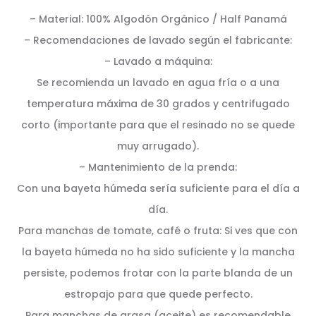
– Material: 100% Algodón Orgánico / Half Panamá
– Recomendaciones de lavado según el fabricante:
– Lavado a máquina:
Se recomienda un lavado en agua fría o a una
temperatura máxima de 30 grados y centrifugado
corto (importante para que el resinado no se quede
muy arrugado).
– Mantenimiento de la prenda:
Con una bayeta húmeda sería suficiente para el día a
día.
Para manchas de tomate, café o fruta: Si ves que con
la bayeta húmeda no ha sido suficiente y la mancha
persiste, podemos frotar con la parte blanda de un
estropajo para que quede perfecto.
Para manchas de grasa (aceite) es recomendable