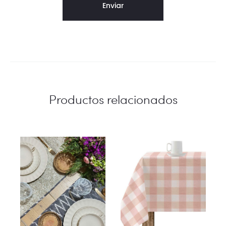
Productos relacionados