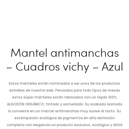
Mantel antimanchas
– Cuadros vichy – Azul
Estos manteles están nominados a ser unos de los productos
estrellas de nuestra web. Pensados para todo tipos de mesas
estos súper manteles están fabricados con un tejido 100%
ALGODÓN ORGÁNICO, tintado y esmerilado. Su acabado resinado
lo convierte en un mantel antimanchas muy suave al tacto. Su
estampación ecológica de pigmentos en alta definición
completa con elegancia un producto exclusivo, ecológico y difícil