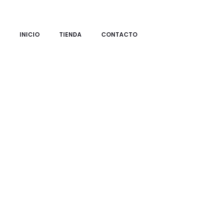
INICIO
TIENDA
CONTACTO