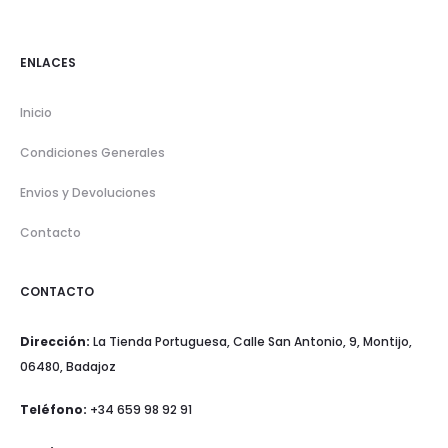
ENLACES
Inicio
Condiciones Generales
Envios y Devoluciones
Contacto
CONTACTO
Dirección:
La Tienda Portuguesa, Calle San Antonio, 9, Montijo,
06480, Badajoz
Teléfono:
+34 659 98 92 91