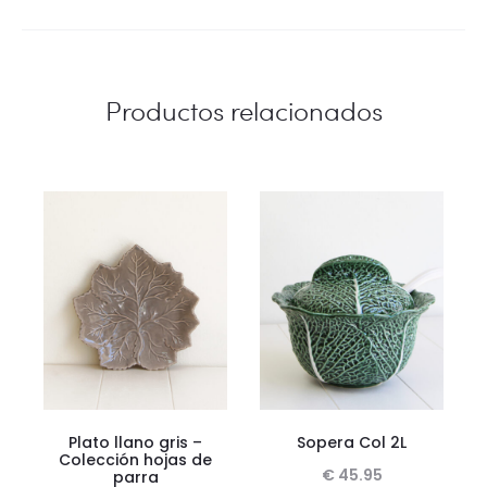
Productos relacionados
Plato llano gris –
Sopera Col 2L
Colección hojas de
€
45.95
parra