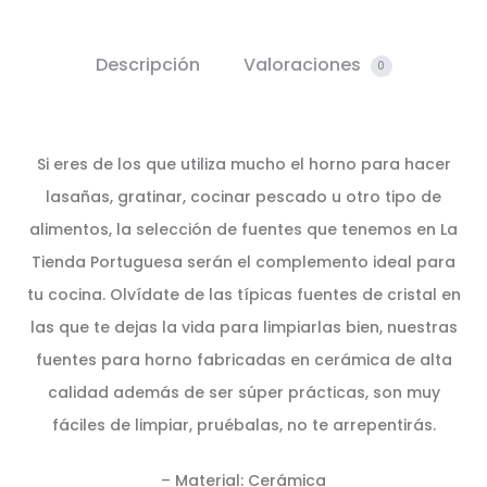
Descripción
Valoraciones
0
Si eres de los que utiliza mucho el horno para hacer
lasañas, gratinar, cocinar pescado u otro tipo de
alimentos, la selección de fuentes que tenemos en La
Tienda Portuguesa serán el complemento ideal para
tu cocina. Olvídate de las típicas fuentes de cristal en
las que te dejas la vida para limpiarlas bien, nuestras
fuentes para horno fabricadas en cerámica de alta
calidad además de ser súper prácticas, son muy
fáciles de limpiar, pruébalas, no te arrepentirás.
– Material: Cerámica