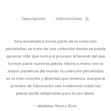
Descripción
Valoraciones
0
Esta ensaladera forma parte de la colección
pinceladas, se trata de una colección donde se puede
apreciar más que nunca el proceso artesanal del que
forman parte nuestras piezas. Hecha a mano con la
mayor paciencia del mundo la colección pinceladas
es la más colorida y divertida que tenemos. Aunque el
proceso de fabricación sea tradicional todas las
piezas están adaptadas para el uso diario.
– Medidas: 19cm x 10cm