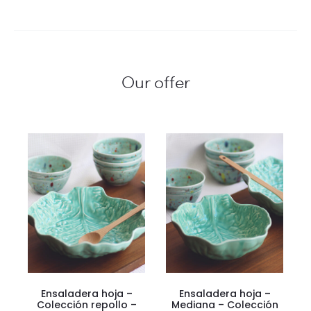
Our offer
Ensaladera hoja –
Ensaladera hoja –
Colección repollo –
Mediana – Colección