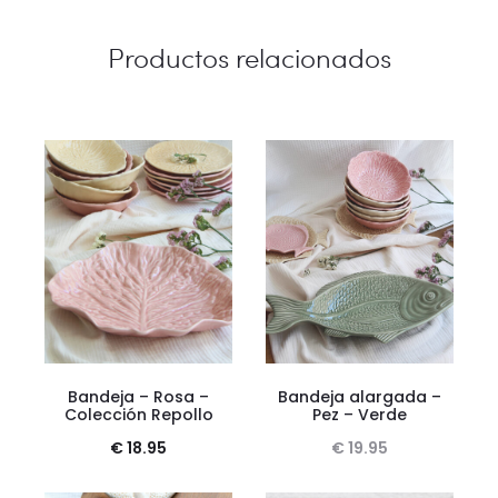
Productos relacionados
Bandeja – Rosa –
Bandeja alargada –
Colección Repollo
Pez – Verde
€
18.95
€
19.95