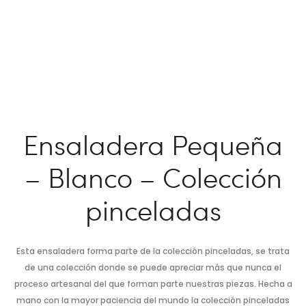
Ensaladera Pequeña
– Blanco – Colección
pinceladas
Esta ensaladera forma parte de la colección pinceladas, se trata
de una colección donde se puede apreciar más que nunca el
proceso artesanal del que forman parte nuestras piezas. Hecha a
mano con la mayor paciencia del mundo la colección pinceladas