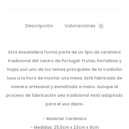
Descripción
Valoraciones
0
Esta ensaladera forma parte de un tipo de cerámica
tradicional del centro de Portugal. Frutas, hortalizas y
hojas son uno de los temas principales de la tradición
lusa a la hora de montar una mesa. Está fabricada de
manera artesanal y esmaltada a mano. Aunque el
proceso de fabricación sea tradicional está adaptado
para el uso diario.
– Material: Cerámica
– Medidas: 25,5cm x 23cm x 8cm