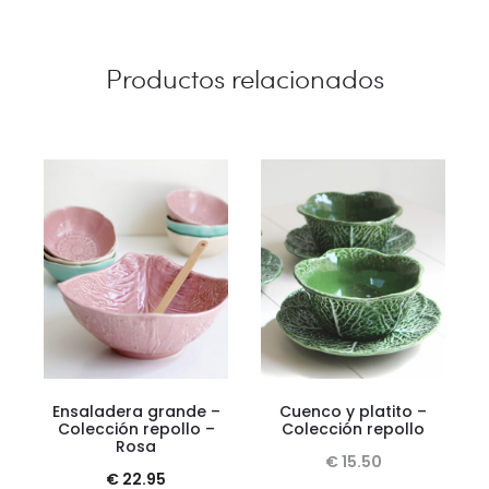
Productos relacionados
Ensaladera grande –
Cuenco y platito –
Colección repollo –
Colección repollo
Rosa
€
15.50
€
22.95