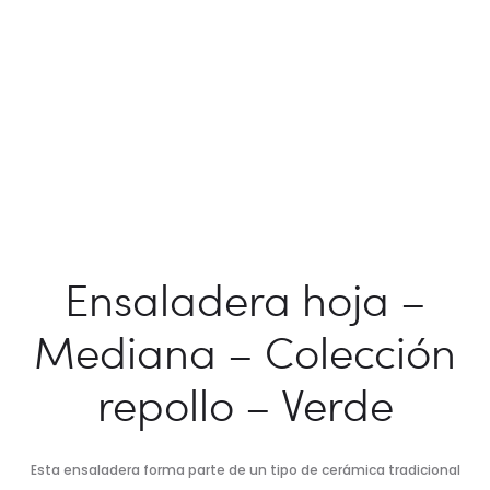
Ensaladera hoja –
Mediana – Colección
repollo – Verde
Esta ensaladera forma parte de un tipo de cerámica tradicional