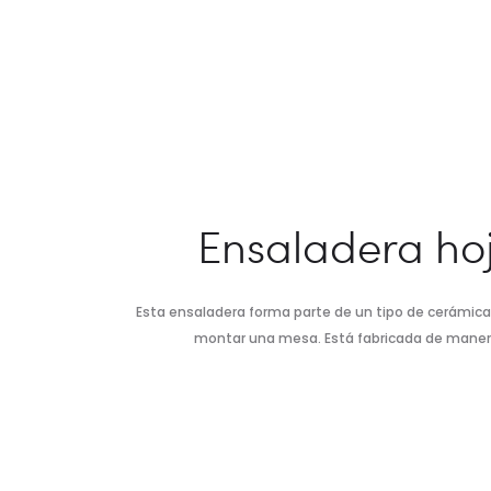
Ensaladera hoj
Esta ensaladera forma parte de un tipo de cerámica tr
montar una mesa. Está fabricada de manera 