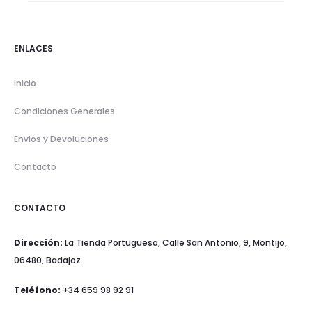
ENLACES
Inicio
Condiciones Generales
Envios y Devoluciones
Contacto
CONTACTO
Dirección:
La Tienda Portuguesa, Calle San Antonio, 9, Montijo,
06480, Badajoz
Teléfono:
+34 659 98 92 91