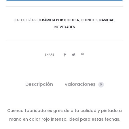
CATEGORÍAS:
CERÁMICA PORTUGUESA
,
CUENCOS
,
NAVIDAD
,
NOVEDADES
SHARE
Descripción
Valoraciones
0
Cuenco fabricado es gres de alta calidad y pintado a
mano en color rojo intenso, ideal para estas fechas.