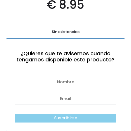
€
8.95
Sin existencias
¿Quieres que te avisemos cuando
tengamos disponible este producto?
Suscribirse