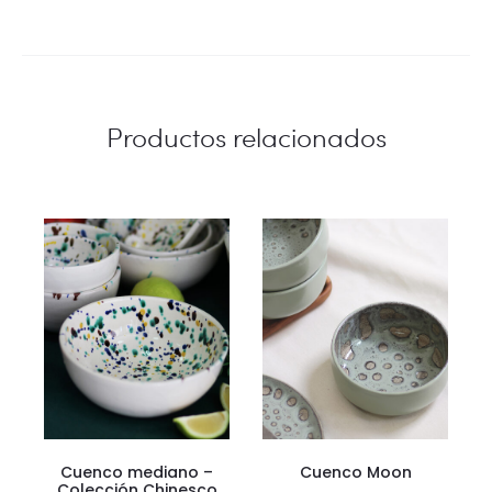
Productos relacionados
Cuenco mediano –
Cuenco Moon
Colección Chinesco