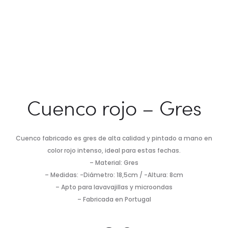
Cuenco rojo – Gres
Cuenco fabricado es gres de alta calidad y pintado a mano en
color rojo intenso, ideal para estas fechas.
– Material: Gres
– Medidas: -Diámetro: 18,5cm / -Altura: 8cm
– Apto para lavavajillas y microondas
– Fabricada en Portugal