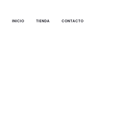
INICIO
TIENDA
CONTACTO