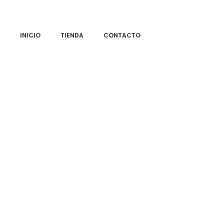
INICIO
TIENDA
CONTACTO