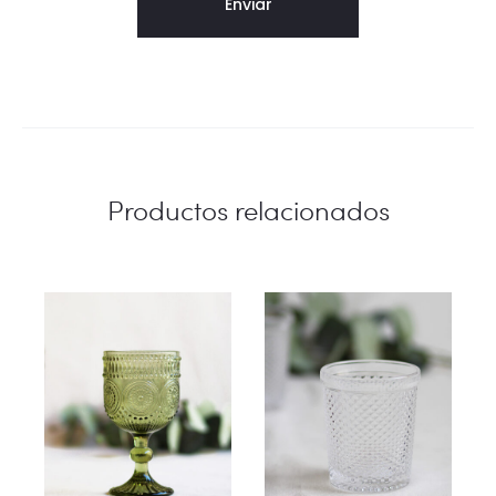
Productos relacionados