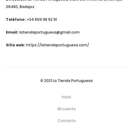
06480, Badajoz
Teléfono:
+34 659 98 92 91
Email:
latiendaportuguesa@gmail.com
Sitio web:
https://latiendaportuguesa.com/
© 2021 La Tienda Portuguesa
Inicio
Mi cuenta
Contacto