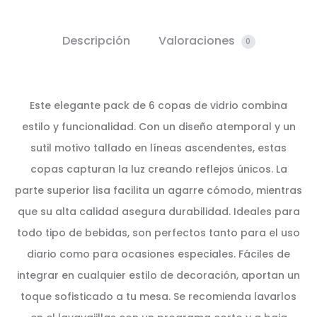
Descripción
Valoraciones
0
Este elegante pack de 6 copas de vidrio combina
estilo y funcionalidad. Con un diseño atemporal y un
sutil motivo tallado en líneas ascendentes, estas
copas capturan la luz creando reflejos únicos. La
parte superior lisa facilita un agarre cómodo, mientras
que su alta calidad asegura durabilidad. Ideales para
todo tipo de bebidas, son perfectos tanto para el uso
diario como para ocasiones especiales. Fáciles de
integrar en cualquier estilo de decoración, aportan un
toque sofisticado a tu mesa. Se recomienda lavarlos