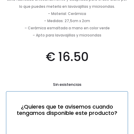
lo que puedes meterla en lavavajillas y microondas.
– Material: Cerámica
– Medidas: 27,5cm x 2cm
– Cerámica esmaltada a mano en color verde
– Apto para lavavajillas y microondas
€
16.50
Sin existencias
¿Quieres que te avisemos cuando
tengamos disponible este producto?