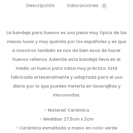
Descripción
Valoraciones
0
La bandeja para huevos es una pieza muy típica de las
mesas lusas y muy querida por los españoles y es que
a nosotros también se nos da bien esos de hacer
huevos rellenos. Además esta bandeja lleva en el
medio un hueco para salsa muy práctico. Está
fabricada artesanalmente y adaptada para el uso
diario por lo que puedes meterla en lavavajillas y
microondas.
– Material: Cerámica
– Medidas: 27,5cm x 2cm
– Cerámica esmaltada a mano en color verde