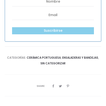
Suscribirse
CATEGORÍAS:
CERÁMICA PORTUGUESA
,
ENSALADERAS Y BANDEJAS
,
SIN CATEGORIZAR
SHARE