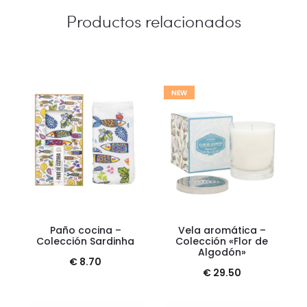
Productos relacionados
NEW
Paño cocina –
Vela aromática –
Colección Sardinha
Colección «Flor de
Algodón»
€
8.70
€
29.50