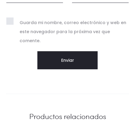
s
Guarda mi nombre, correo electrónico y web en
este navegador para la próxima vez que
comente.
Productos relacionados