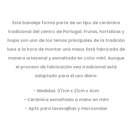
Este bandeja forma parte de un tipo de cerámica
tradicional del centro de Portugal. Frutas, hortalizas y
hojas son uno de los temas principales de la tradición
lusa a la hora de montar una mesa. Está fabricada de
manera artesanal y esmaltada en color mint. Aunque
el proceso de fabricación sea tradicional está
adaptado para el uso diario.
– Medidas: 37cm x 21cm x 4cm
– Cerámica esmaltada a mano en mint
– Apto para lavavajillas y microondas