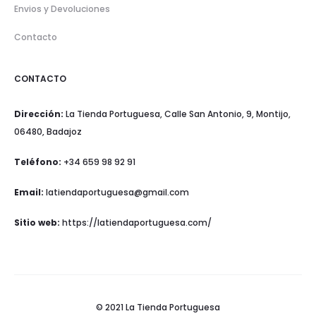
Envios y Devoluciones
Contacto
CONTACTO
Dirección:
La Tienda Portuguesa, Calle San Antonio, 9, Montijo,
06480, Badajoz
Teléfono:
+34 659 98 92 91
Email:
latiendaportuguesa@gmail.com
Sitio web:
https://latiendaportuguesa.com/
© 2021 La Tienda Portuguesa