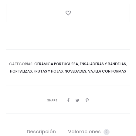
CATEGORÍAS:
CERÁMICA PORTUGUESA
,
ENSALADERAS Y BANDEJAS
,
HORTALIZAS, FRUTAS Y HOJAS
,
NOVEDADES
,
VAJILLA CON FORMAS
SHARE
Descripción
Valoraciones
0