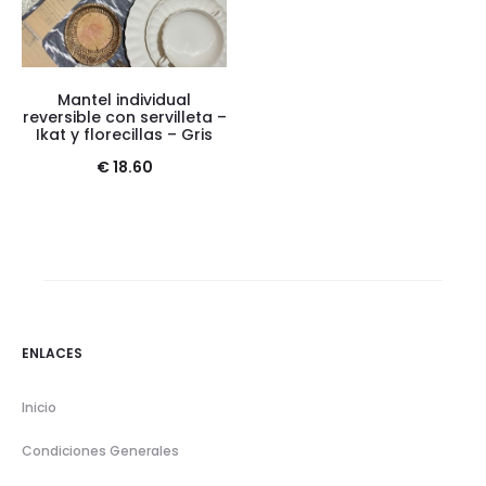
Mantel individual
reversible con servilleta –
Ikat y florecillas – Gris
€
18.60
ENLACES
Inicio
Condiciones Generales